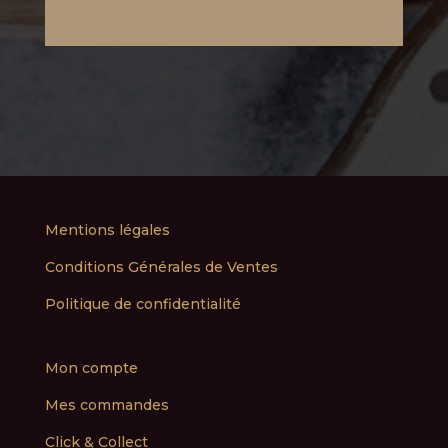
Mentions légales
Conditions Générales de Ventes
Politique de confidentialité
Mon compte
Mes commandes
Click & Collect