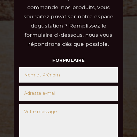
commande, nos produits, vous
souhaitez privatiser notre espace
dégustation ? Remplissez le
formulaire ci-dessous, nous vous
répondrons dés que possible.
FORMULAIRE