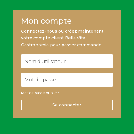
Mon compte
Connectez-nous ou créez maintenant
votre compte client Bella Vita
Gastronomia pour passer commande
Mot de passe oublié?
Se connecter