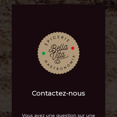
Contactez-nous
Vous avez une question sur une