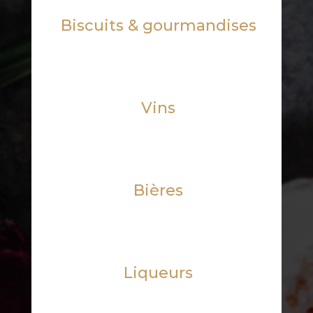
Biscuits & gourmandises
Vins
Bières
Liqueurs