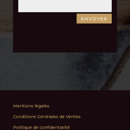
ENVOYER
Mentions légales
Conditions Générales de Ventes
Politique de confidentialité