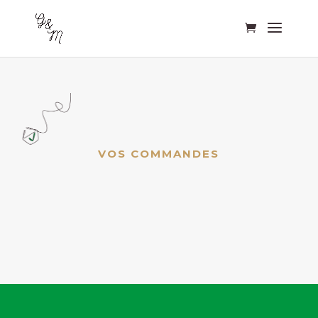
VOS COMMANDES