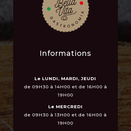
Informations
Le LUNDI, MARDI, JEUDI
de 09H30 à 14H00 et de 16H00 à
19H00
Le MERCREDI
de 09H30 à 13H00 et de 16H00 à
19H00