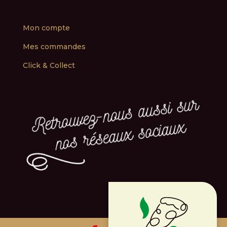
Mon compte
Mes commandes
Click & Collect