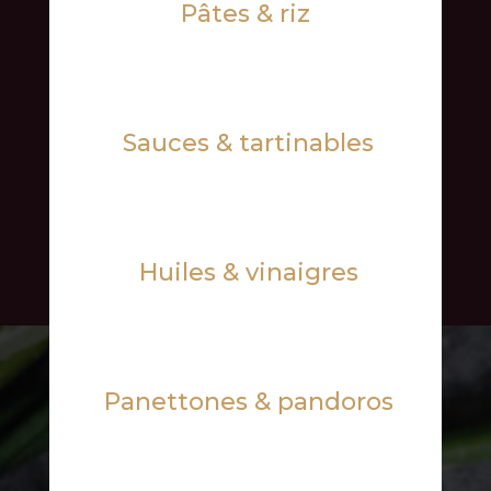
Pâtes & riz
Sauces & tartinables
Huiles & vinaigres
Panettones & pandoros