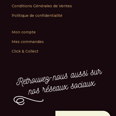
Conditions Générales de Ventes
Politique de confidentialité
Mon compte
Mes commandes
Click & Collect