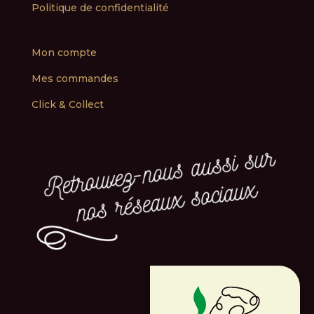
Politique de confidentialité
Mon compte
Mes commandes
Click & Collect