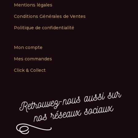
Mentions légales
Conditions Générales de Ventes
Politique de confidentialité
Mon compte
Mes commandes
Click & Collect