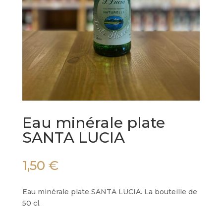
Eau minérale plate
SANTA LUCIA
1,50
€
Eau minérale plate SANTA LUCIA. La bouteille de
50 cl.