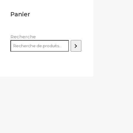
Panier
Recherche