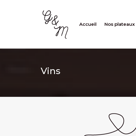
Accueil
Nos plateaux
Vins