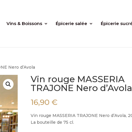
Vins & Boissons
Épicerie salée
Épicerie sucr
NE Nero d’Avola
Vin rouge MASSERIA
TRAJONE Nero d’Avol
16,90
€
Vin rouge MASSERIA TRAJONE Nero d’Avola, 2
La bouteille de 75 cl.