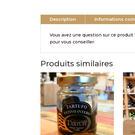
Description
Informations com
Vous avez une question sur ce produit 
pour vous conseiller.
Produits similaires