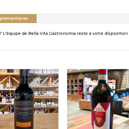
plémentaires
? L'équipe de Bella Vita Gastronomia reste à votre disposition