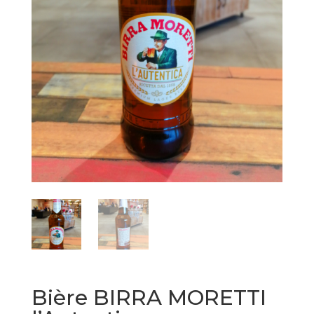
Bière BIRRA MORETTI