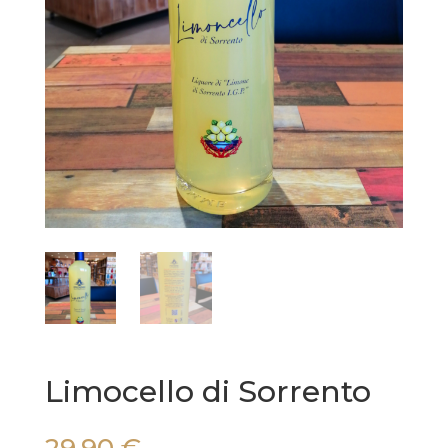
Limocello di Sorrento