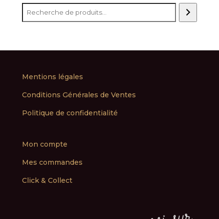
Mentions légales
Conditions Générales de Ventes
Politique de confidentialité
Mon compte
Mes commandes
Click & Collect