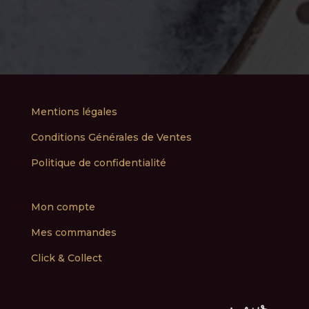
Mentions légales
Conditions Générales de Ventes
Politique de confidentialité
Mon compte
Mes commandes
Click & Collect