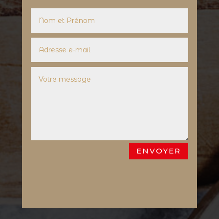
ENVOYER