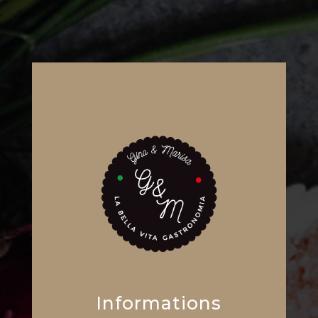
Informations