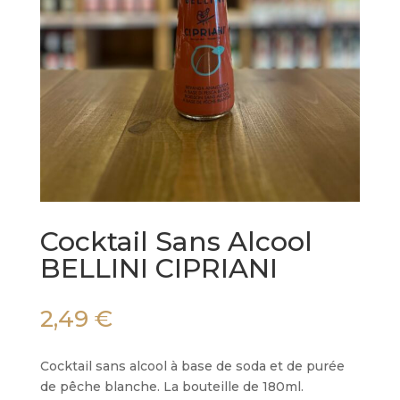
Cocktail Sans Alcool
BELLINI CIPRIANI
2,49
€
Cocktail sans alcool à base de soda et de purée
de pêche blanche. La bouteille de 180ml.