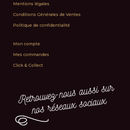
Mentions légales
Conditions Générales de Ventes
Politique de confidentialité
Mon compte
Mes commandes
Click & Collect