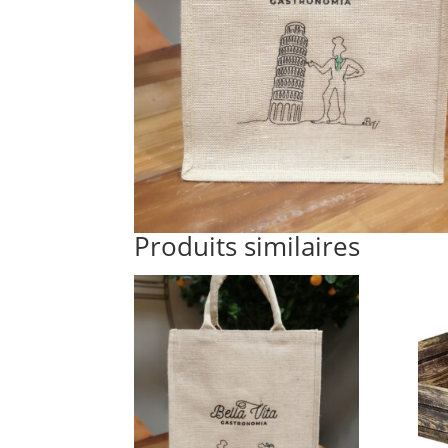
Produits similaires