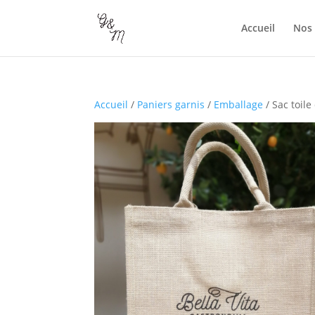
Accueil
Nos 
Accueil
/
Paniers garnis
/
Emballage
/ Sac toile