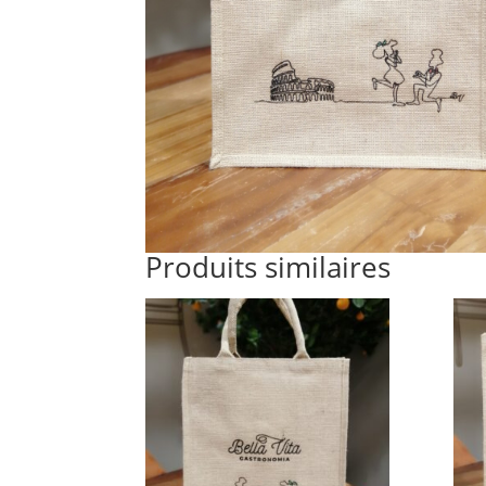
Produits similaires