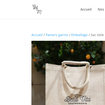
Accueil
Nos 
Accueil
/
Paniers garnis
/
Emballage
/ Sac toile