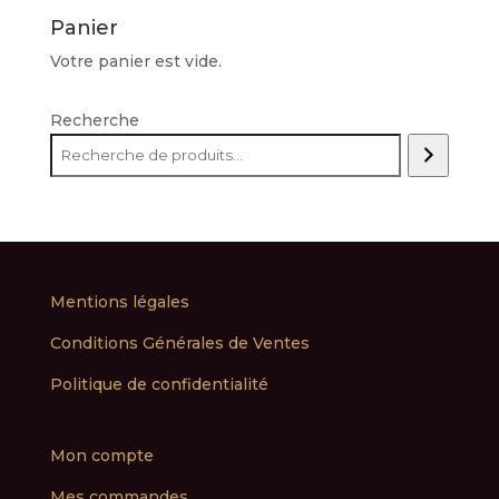
Panier
Votre panier est vide.
Recherche
Mentions légales
Conditions Générales de Ventes
Politique de confidentialité
Mon compte
Mes commandes