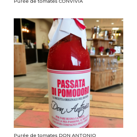
Purée de tomates CONVIVIA
Purée de tomates DON ANTONIO