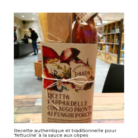
Recette authentique et traditionnelle pour
‘fettucine’ à la sauce aux cèpes