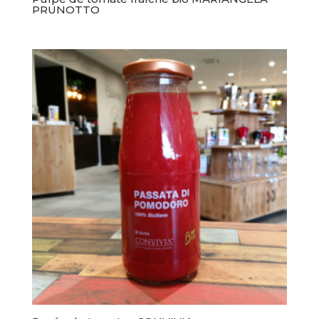
PRUNOTTO