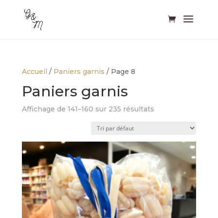
Accueil
/
Paniers garnis
/ Page 8
Paniers garnis
Affichage de 141–160 sur 235 résultats