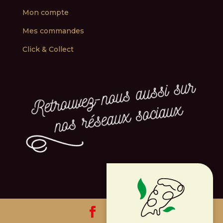
Mon compte
Mes commandes
Click & Collect