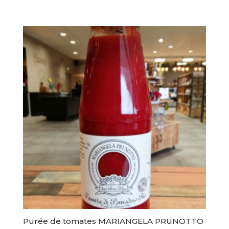
Purée de tomates MARIANGELA PRUNOTTO